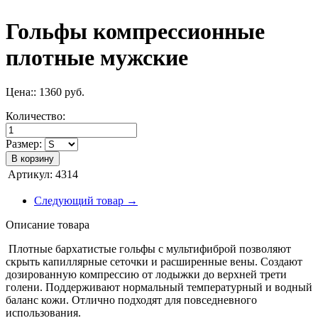
Гольфы компрессионные
плотные мужские
Цена::
1360
руб.
Количество:
Размер:
В корзину
Артикул:
4314
Следующий товар →
Описание товара
Плотные бархатистые гольфы с мультифиброй позволяют
скрыть капиллярные сеточки и расширенные вены. Создают
дозированную компрессию от лодыжки до верхней трети
голени. Поддерживают нормальный температурный и водный
баланс кожи. Отлично подходят для повседневного
использования.