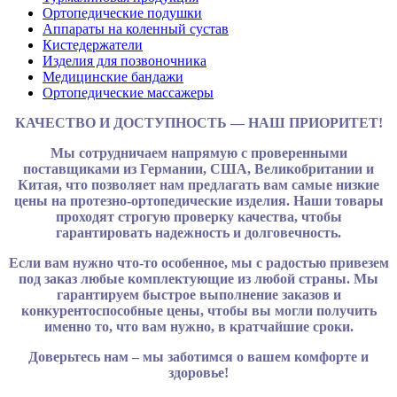
Ортопедические подушки
Аппараты на коленный сустав
Кистедержатели
Изделия для позвоночника
Медицинские бандажи
Ортопедические массажеры
КАЧЕСТВО И ДОСТУПНОСТЬ — НАШ ПРИОРИТЕТ!
Мы сотрудничаем напрямую с проверенными
поставщиками из Германии, США, Великобритании и
Китая, что позволяет нам предлагать вам самые низкие
цены на протезно-ортопедические изделия. Наши товары
проходят строгую проверку качества, чтобы
гарантировать надежность и долговечность.
Если вам нужно что-то особенное, мы с радостью привезем
под заказ любые комплектующие из любой страны. Мы
гарантируем быстрое выполнение заказов и
конкурентоспособные цены, чтобы вы могли получить
именно то, что вам нужно, в кратчайшие сроки.
Доверьтесь нам – мы заботимся о вашем комфорте и
здоровье!