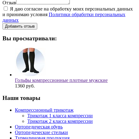
Отзыв
Я даю согласие на обработку моих персональных данных
и принимаю условия
Политики обработки персональных
данных
Вы просматривали:
Гольфы компрессионные плотные мужские
1360
руб.
Наши товары
Компрессионный трикотаж
Трикотаж 1 класса компрессии
Трикотаж 2 класса компрессии
Ортопедическая обувь
Ортопедические стельки
Турмалиновая продукция