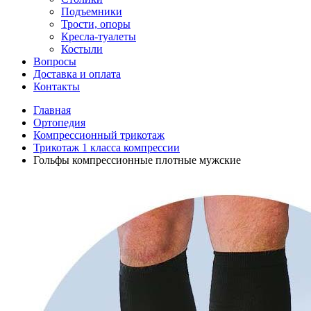
Подъемники
Трости, опоры
Кресла-туалеты
Костыли
Вопросы
Доставка и оплата
Контакты
Главная
Ортопедия
Компрессионный трикотаж
Трикотаж 1 класса компрессии
Гольфы компрессионные плотные мужские