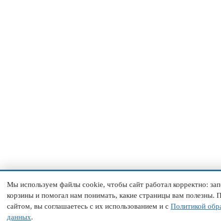
Мы используем файлы cookie, чтобы сайт работал корректно: з
корзины и помогал нам понимать, какие страницы вам полезны. 
сайтом, вы соглашаетесь с их использованием и с
Политикой обр
данных
.