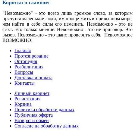
Коротко о главном
"Невозможно" - это всего лишь громкое слово, за которым
прячутся маленькие люди, им проще жить в привычном мире,
чем найти в себе силы его изменить. Невозможно - это не
факт. Это только мнение. Невозможно - это не приговор. Это
вызов. Невозможно - это шанс проверить себя. Невозможное
ВОЗМОЖНО!
Главная
Протезирование
Ортопедия
Реабилитация
Вопросы
Доставка и оплата
Контакты
Личный кабинет
Регистрация
Корзина
Политика обработки данных
Публичная оферта
Возврат и обмен
Согласие на обработку данных