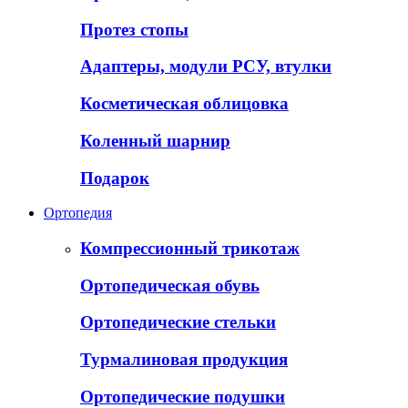
Протез стопы
Адаптеры, модули РСУ, втулки
Косметическая облицовка
Коленный шарнир
Подарок
Ортопедия
Компрессионный трикотаж
Ортопедическая обувь
Ортопедические стельки
Турмалиновая продукция
Ортопедические подушки