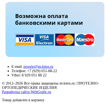
Е-mail:
proorto@m-lotos.ru
Телефон: +7 (929) 051-88-22
Viber: 8 929 051 88 22
© 2012–2026 Все права защищены m-lotos.ru | ПРОТЕЗНО-
ОРТОПЕДИЧЕСКИЕ ИЗДЕЛИЯ
Разработка сайта WebGrafic.ru
Товар добавлен в корзину