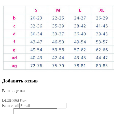
Добавить отзыв
Ваша оценка
Ваше имя
Ваш email