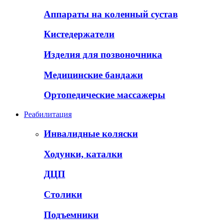
Аппараты на коленный сустав
Кистедержатели
Изделия для позвоночника
Медицинские бандажи
Ортопедические массажеры
Реабилитация
Инвалидные коляски
Ходунки, каталки
ДЦП
Столики
Подъемники