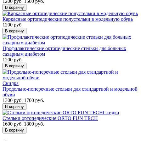
1200 руб.
1500 руб.
В корзину
Каркасные ортопедические полустельки в модельную обувь
1200 руб.
В корзину
Профилактические ортопедические стельки для больных
сахарным диабетом
1200 руб.
В корзину
Скидка
Продольно-поперечные стельки для стандартной и модельной
обуви
1300 руб.
1700 руб.
В корзину
Скидка
Стельки ортопедические ORTO FUN TECH
1600 руб.
1800 руб.
В корзину