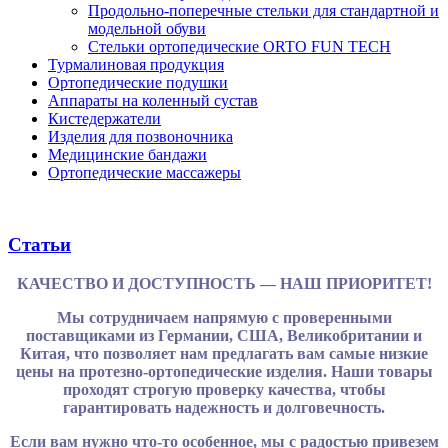
Продольно-поперечные стельки для стандартной и
модельной обуви
Стельки ортопедические ORTO FUN TECH
Турмалиновая продукция
Ортопедические подушки
Аппараты на коленный сустав
Кистедержатели
Изделия для позвоночника
Медицинские бандажи
Ортопедические массажеры
Статьи
КАЧЕСТВО И ДОСТУПНОСТЬ — НАШ ПРИОРИТЕТ!
Мы сотрудничаем напрямую с проверенными
поставщиками из Германии, США, Великобритании и
Китая, что позволяет нам предлагать вам самые низкие
цены на протезно-ортопедические изделия. Наши товары
проходят строгую проверку качества, чтобы
гарантировать надежность и долговечность.
Если вам нужно что-то особенное, мы с радостью привезем