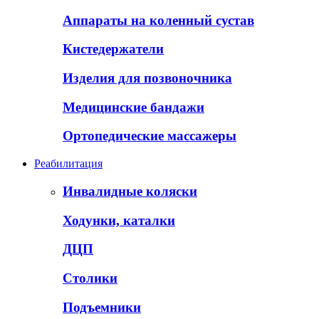
Аппараты на коленный сустав
Кистедержатели
Изделия для позвоночника
Медицинские бандажи
Ортопедические массажеры
Реабилитация
Инвалидные коляски
Ходунки, каталки
ДЦП
Столики
Подъемники