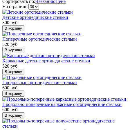
Сортировать по:
Названию
Цене
На странице:
Детские ортопедические стельки
300 руб.
В корзину
Поперечные ортопедические стельки
520 руб.
В корзину
Каркасные детские ортопедические стельки
520 руб.
В корзину
Продольные ортопедические стельки
600 руб.
В корзину
Продольно-поперечные каркасные ортопедические стельки
600 руб.
В корзину