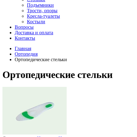
Подъемники
Трости, опоры
Кресла-туалеты
Костыли
Вопросы
Доставка и оплата
Контакты
Главная
Ортопедия
Ортопедические стельки
Ортопедические стельки