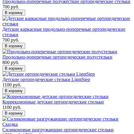
Продольно-поперечные полужёсткие ортопедические стельки
700 руб.
В корзину
Детские каркасные продольно-поперечные ортопедические
стельки
700 руб.
В корзину
Продольно-поперечные ортопедические полустельки
800 руб.
В корзину
Детские ортопедические стельки LigntStep
1100 руб.
В корзину
Коррекционные детские ортопедические стельки
1100 руб.
В корзину
Скидка
Силиконовые разгружающие ортопедические стельки