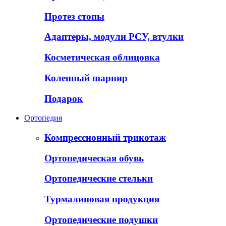
Протез стопы
Адаптеры, модули РСУ, втулки
Косметическая облицовка
Коленный шарнир
Подарок
Ортопедия
Компрессионный трикотаж
Ортопедическая обувь
Ортопедические стельки
Турмалиновая продукция
Ортопедические подушки