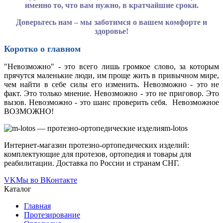
именно то, что вам нужно, в кратчайшие сроки.
Доверьтесь нам – мы заботимся о вашем комфорте и
здоровье!
Коротко о главном
"Невозможно" - это всего лишь громкое слово, за которым
прячутся маленькие люди, им проще жить в привычном мире,
чем найти в себе силы его изменить. Невозможно - это не
факт. Это только мнение. Невозможно - это не приговор. Это
вызов. Невозможно - это шанс проверить себя. Невозможное
ВОЗМОЖНО!
m-lotos
Интернет-магазин протезно-ортопедических изделий:
комплектующие для протезов, ортопедия и товары для
реабилитации. Доставка по России и странам СНГ.
VK
Мы во ВКонтакте
Каталог
Главная
Протезирование