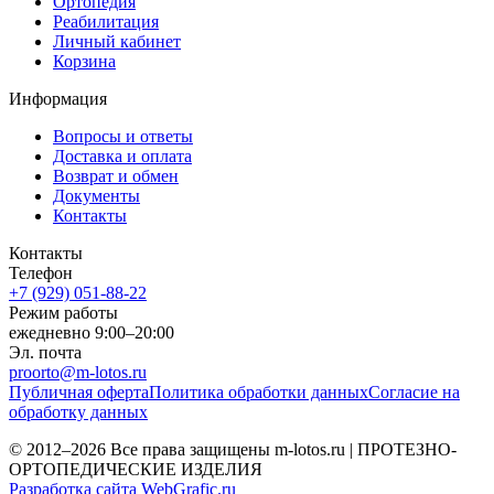
Ортопедия
Реабилитация
Личный кабинет
Корзина
Информация
Вопросы и ответы
Доставка и оплата
Возврат и обмен
Документы
Контакты
Контакты
Телефон
+7 (929) 051-88-22
Режим работы
ежедневно 9:00–20:00
Эл. почта
proorto@m-lotos.ru
Публичная оферта
Политика обработки данных
Согласие на
обработку данных
© 2012–2026 Все права защищены m-lotos.ru | ПРОТЕЗНО-
ОРТОПЕДИЧЕСКИЕ ИЗДЕЛИЯ
Разработка сайта WebGrafic.ru