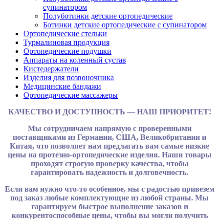
супинатором
Полуботинки детские ортопедические
Ботинки детские ортопедические с супинатором
Ортопедические стельки
Турмалиновая продукция
Ортопедические подушки
Аппараты на коленный сустав
Кистедержатели
Изделия для позвоночника
Медицинские бандажи
Ортопедические массажеры
КАЧЕСТВО И ДОСТУПНОСТЬ — НАШ ПРИОРИТЕТ!
Мы сотрудничаем напрямую с проверенными
поставщиками из Германии, США, Великобритании и
Китая, что позволяет нам предлагать вам самые низкие
цены на протезно-ортопедические изделия. Наши товары
проходят строгую проверку качества, чтобы
гарантировать надежность и долговечность.
Если вам нужно что-то особенное, мы с радостью привезем
под заказ любые комплектующие из любой страны. Мы
гарантируем быстрое выполнение заказов и
конкурентоспособные цены, чтобы вы могли получить