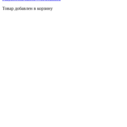
Товар добавлен в корзину