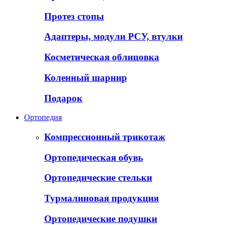
Протез стопы
Адаптеры, модули РСУ, втулки
Косметическая облицовка
Коленный шарнир
Подарок
Ортопедия
Компрессионный трикотаж
Ортопедическая обувь
Ортопедические стельки
Турмалиновая продукция
Ортопедические подушки