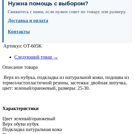
Нужна помощь с выбором?
Свяжитесь с нами, если нужен совет по товару или размеру.
Доставка и оплата
Контакты
Артикул:
OT-605K
Следующий товар →
Описание товара
Верх из нубука, подкладка из натуральной кожи, подошва из
термоэластопластичной резины, застежка: двойная липучка,
цвет: зеленый/оранжевый, размеры: 25-30.
Характеристики
Цвет зеленый/оранжевый
Верх обуви нубук
Подкладка натуральная кожа