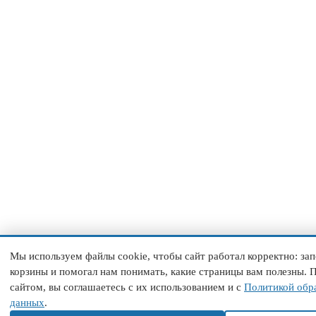
Мы используем файлы cookie, чтобы сайт работал корректно: з
корзины и помогал нам понимать, какие страницы вам полезны. 
сайтом, вы соглашаетесь с их использованием и с
Политикой обр
данных
.