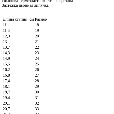
Подошва термоэластопластичная резина
Застежка двойная липучка
Длина ступни, см
Размер
11
18
11,6
19
12,3
20
13
21
13,7
22
14,3
23
14,9
24
15,5
25
16,2
26
16,8
27
17,4
28
18,1
29
18,7
30
19,4
31
20,1
32
20,7
33