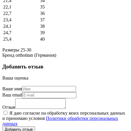
21,4
34
22,1
35
22,7
36
23,4
37
24,1
38
24,7
39
25,4
40
Размеры 25-30
Бренд orthotitan (Германия)
Добавить отзыв
Ваша оценка
Ваше имя
Ваш email
Отзыв
Я даю согласие на обработку моих персональных данных
и принимаю условия
Политики обработки персональных
данных