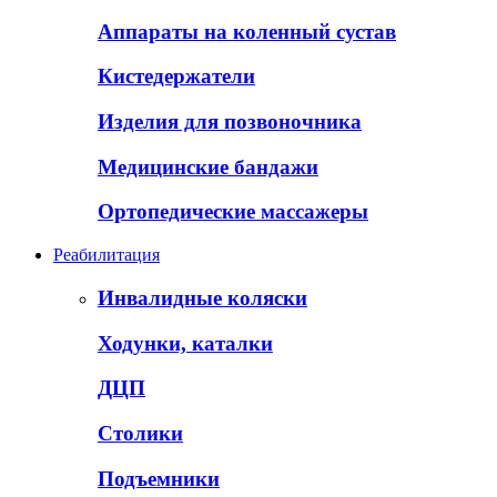
Аппараты на коленный сустав
Кистедержатели
Изделия для позвоночника
Медицинские бандажи
Ортопедические массажеры
Реабилитация
Инвалидные коляски
Ходунки, каталки
ДЦП
Столики
Подъемники