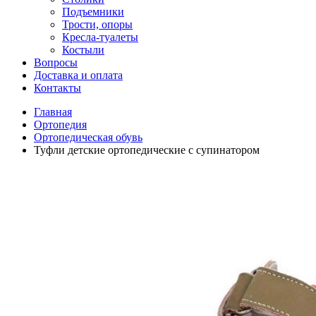
Подъемники
Трости, опоры
Кресла-туалеты
Костыли
Вопросы
Доставка и оплата
Контакты
Главная
Ортопедия
Ортопедическая обувь
Туфли детские ортопедические с супинатором