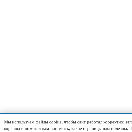
Мы используем файлы cookie, чтобы сайт работал корректно: з
корзины и помогал нам понимать, какие страницы вам полезны. 