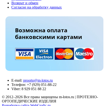
Возврат и обмен
Согласие на обработку данных
Е-mail:
proorto@m-lotos.ru
Телефон: +7 (929) 051-88-22
Viber: 8 929 051 88 22
© 2012–2026 Все права защищены m-lotos.ru | ПРОТЕЗНО-
ОРТОПЕДИЧЕСКИЕ ИЗДЕЛИЯ
Разработка сайта WebGrafic.ru