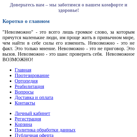
Доверьтесь нам – мы заботимся о вашем комфорте и
здоровье!
Коротко о главном
"Невозможно" - это всего лишь громкое слово, за которым
прячутся маленькие люди, им проще жить в привычном мире,
чем найти в себе силы его изменить. Невозможно - это не
факт. Это только мнение. Невозможно - это не приговор. Это
вызов. Невозможно - это шанс проверить себя. Невозможное
ВОЗМОЖНО!
Главная
Протезирование
Ортопедия
Реабилитация
Вопросы
Доставка и оплата
Контакты
Личный кабинет
Регистрация
Корзина
Политика обработки данных
Публичная оферта