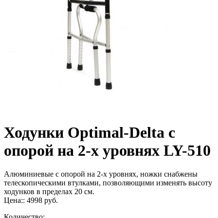
Ходунки Optimal-Delta с
опорой на 2-х уровнях LY-510
Алюминиевые с опорой на 2-х уровнях, ножки снабжены
телескопическими втулками, позволяющими изменять высоту
ходунков в пределах 20 см.
Цена::
4998
руб.
Количество: