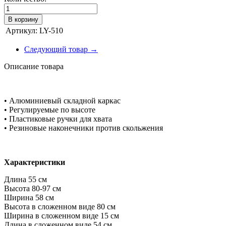
В корзину
Артикул:
LY-510
Следующий товар →
Описание товара
• Алюминиевый складной каркас
• Регулируемые по высоте
• Пластиковые ручки для хвата
• Резиновые наконечники против скольжения
Характеристики
Длина 55 см
Высота 80-97 см
Ширина 58 см
Высота в сложенном виде 80 см
Ширина в сложенном виде 15 см
Длина в сложенном виде 54 см