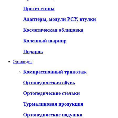
Протез стопы
Адаптеры, модули РСУ, втулки
Косметическая облицовка
Коленный шарнир
Подарок
Ортопедия
Компрессионный трикотаж
Ортопедическая обувь
Ортопедические стельки
Турмалиновая продукция
Ортопедические подушки