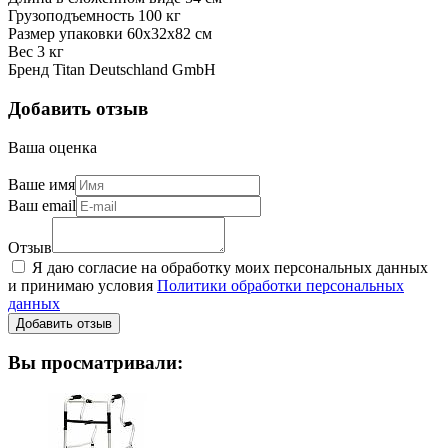
Грузоподъемность 100 кг
Размер упаковки 60х32х82 см
Вес 3 кг
Бренд Titan Deutschland GmbH
Добавить отзыв
Ваша оценка
Ваше имя
Ваш email
Отзыв
Я даю согласие на обработку моих персональных данных
и принимаю условия
Политики обработки персональных
данных
Вы просматривали: