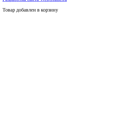
Товар добавлен в корзину