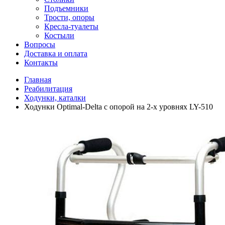
Подъемники
Трости, опоры
Кресла-туалеты
Костыли
Вопросы
Доставка и оплата
Контакты
Главная
Реабилитация
Ходунки, каталки
Ходунки Optimal-Delta с опорой на 2-х уровнях LY-510