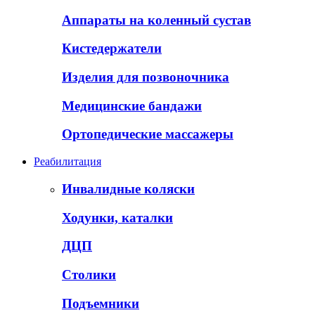
Аппараты на коленный сустав
Кистедержатели
Изделия для позвоночника
Медицинские бандажи
Ортопедические массажеры
Реабилитация
Инвалидные коляски
Ходунки, каталки
ДЦП
Столики
Подъемники