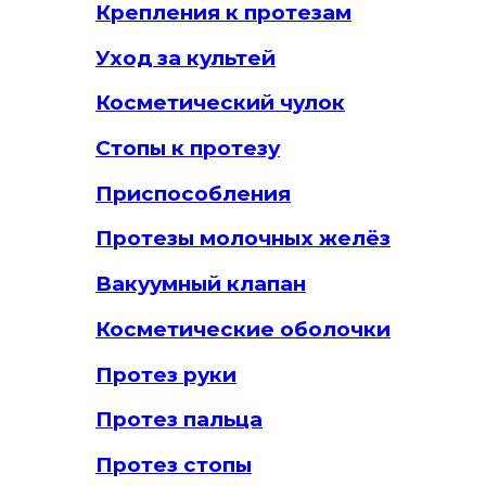
Крепления к протезам
Уход за культей
Косметический чулок
Стопы к протезу
Приспособления
Протезы молочных желёз
Вакуумный клапан
Косметические оболочки
Протез руки
Протез пальца
Протез стопы