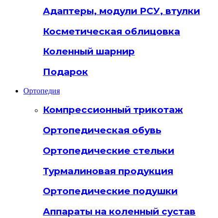
Адаптеры, модули РСУ, втулки
Косметическая облицовка
Коленный шарнир
Подарок
Ортопедия
Компрессионный трикотаж
Ортопедическая обувь
Ортопедические стельки
Турмалиновая продукция
Ортопедические подушки
Аппараты на коленный сустав