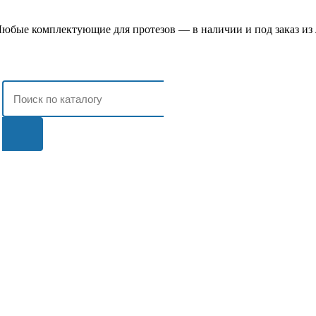
юбые комплектующие для протезов — в наличии и под заказ из