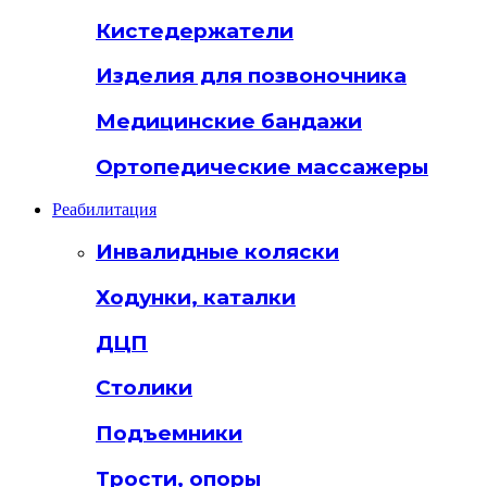
Кистедержатели
Изделия для позвоночника
Медицинские бандажи
Ортопедические массажеры
Реабилитация
Инвалидные коляски
Ходунки, каталки
ДЦП
Столики
Подъемники
Трости, опоры