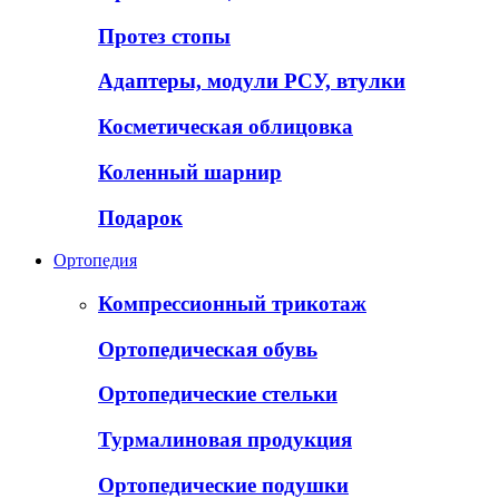
Протез стопы
Адаптеры, модули РСУ, втулки
Косметическая облицовка
Коленный шарнир
Подарок
Ортопедия
Компрессионный трикотаж
Ортопедическая обувь
Ортопедические стельки
Турмалиновая продукция
Ортопедические подушки