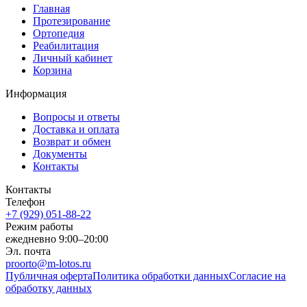
Главная
Протезирование
Ортопедия
Реабилитация
Личный кабинет
Корзина
Информация
Вопросы и ответы
Доставка и оплата
Возврат и обмен
Документы
Контакты
Контакты
Телефон
+7 (929) 051-88-22
Режим работы
ежедневно 9:00–20:00
Эл. почта
proorto@m-lotos.ru
Публичная оферта
Политика обработки данных
Согласие на
обработку данных