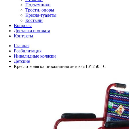
Подъемники
Трости, опоры
Кресла-туалеты
Костыли
Вопросы
Доставка и оплата
Контакты
Главная
Реабилитация
Инвалидные коляски
Детские
Кресло-коляска инвалидная детская LY-250-1C