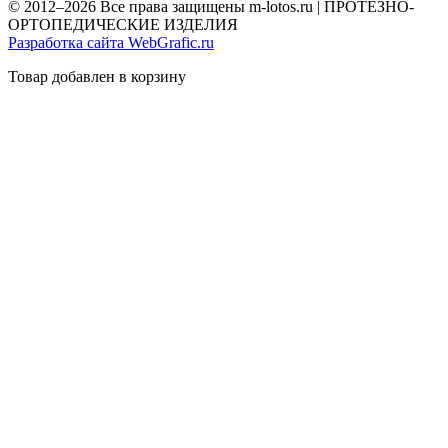
© 2012–2026 Все права защищены m-lotos.ru | ПРОТЕЗНО-
ОРТОПЕДИЧЕСКИЕ ИЗДЕЛИЯ
Разработка сайта WebGrafic.ru
Товар добавлен в корзину