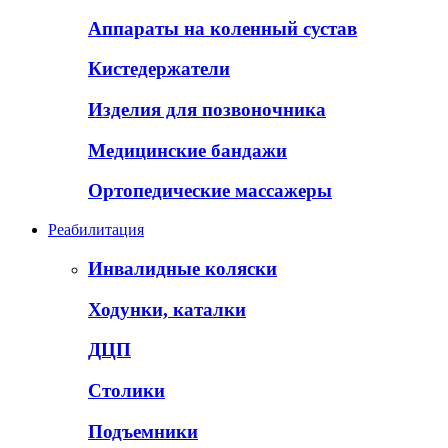
Аппараты на коленный сустав
Кистедержатели
Изделия для позвоночника
Медицинские бандажи
Ортопедические массажеры
Реабилитация
Инвалидные коляски
Ходунки, каталки
ДЦП
Столики
Подъемники