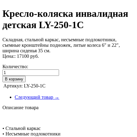
Кресло-коляска инвалидная
детская LY-250-1C
Складная, стальной каркас, несъемные подлокотники,
съемные кронштейны подножек, литые колеса 6" и 22",
ширина сиденья 35 см.
Цена::
17100
руб.
Количество:
В корзину
Артикул:
LY-250-1C
Следующий товар →
Описание товара
• Стальной каркас
• Несъемные подлокотники