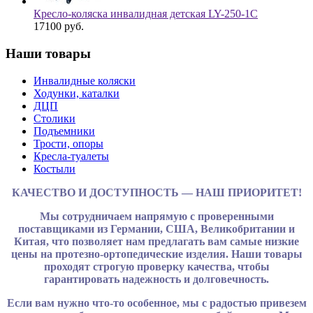
Кресло-коляска инвалидная детская LY-250-1C
17100
руб.
Наши товары
Инвалидные коляски
Ходунки, каталки
ДЦП
Столики
Подъемники
Трости, опоры
Кресла-туалеты
Костыли
КАЧЕСТВО И ДОСТУПНОСТЬ — НАШ ПРИОРИТЕТ!
Мы сотрудничаем напрямую с проверенными
поставщиками из Германии, США, Великобритании и
Китая, что позволяет нам предлагать вам самые низкие
цены на протезно-ортопедические изделия. Наши товары
проходят строгую проверку качества, чтобы
гарантировать надежность и долговечность.
Если вам нужно что-то особенное, мы с радостью привезем