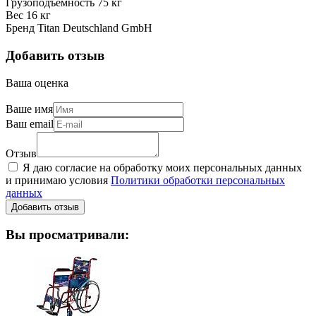
Грузоподъемность 75 кг
Вес 16 кг
Бренд Titan Deutschland GmbH
Добавить отзыв
Ваша оценка
Ваше имя
Ваш email
Отзыв
Я даю согласие на обработку моих персональных данных
и принимаю условия
Политики обработки персональных
данных
Вы просматривали: