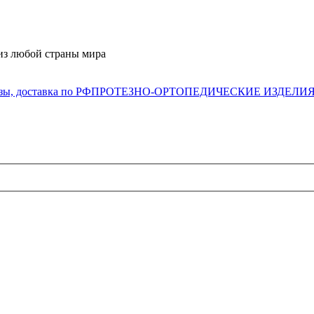
из любой страны мира
ПРОТЕЗНО-ОРТОПЕДИЧЕСКИЕ ИЗДЕЛИ