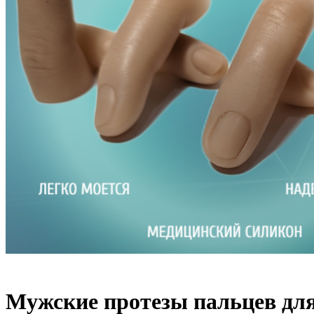
Mужские протезы пальцев для