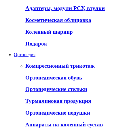
Адаптеры, модули РСУ, втулки
Косметическая облицовка
Коленный шарнир
Подарок
Ортопедия
Компрессионный трикотаж
Ортопедическая обувь
Ортопедические стельки
Турмалиновая продукция
Ортопедические подушки
Аппараты на коленный сустав