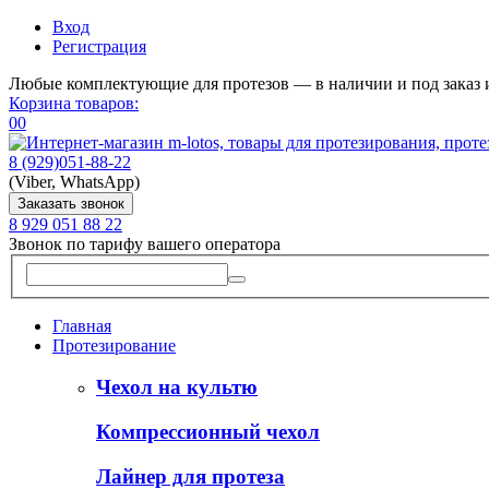
Вход
Регистрация
Любые комплектующие для протезов — в наличии и под заказ 
Корзина товаров:
0
0
8 (929)
051-88-22
(Viber, WhatsApp)
Заказать звонок
8 929 051 88 22
Звонок по тарифу вашего оператора
Главная
Протезирование
Чехол на культю
Компрессионный чехол
Лайнер для протеза