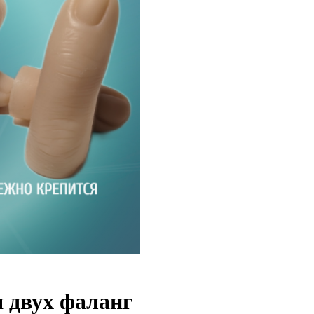
 двух фаланг