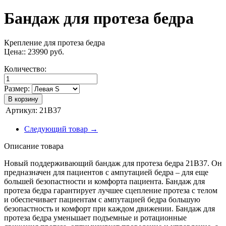
Бандаж для протеза бедра
Крепление для протеза бедра
Цена::
23990
руб.
Количество:
Размер:
В корзину
Артикул:
21B37
Следующий товар →
Описание товара
Новый поддерживающий бандаж для протеза бедра 21B37. Он
предназначен для пациентов с ампутацией бедра – для еще
большей безопастности и комфорта пациента. Бандаж для
протеза бедра гарантирует лучшее сцепление протеза с телом
и обеспечивает пациентам с ампутацией бедра большую
безопастность и комфорт при каждом движении. Бандаж для
протеза бедра уменьшает подъемные и ротационные