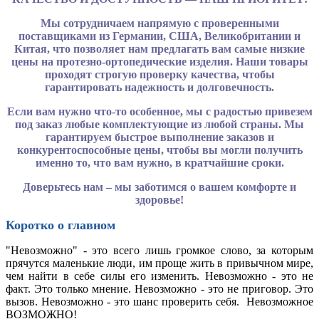
Мы сотрудничаем напрямую с проверенными
поставщиками из Германии, США, Великобритании и
Китая, что позволяет нам предлагать вам самые низкие
цены на протезно-ортопедические изделия. Наши товары
проходят строгую проверку качества, чтобы
гарантировать надежность и долговечность.
Если вам нужно что-то особенное, мы с радостью привезем
под заказ любые комплектующие из любой страны. Мы
гарантируем быстрое выполнение заказов и
конкурентоспособные цены, чтобы вы могли получить
именно то, что вам нужно, в кратчайшие сроки.
Доверьтесь нам – мы заботимся о вашем комфорте и
здоровье!
Коротко о главном
"Невозможно" - это всего лишь громкое слово, за которым
прячутся маленькие люди, им проще жить в привычном мире,
чем найти в себе силы его изменить. Невозможно - это не
факт. Это только мнение. Невозможно - это не приговор. Это
вызов. Невозможно - это шанс проверить себя. Невозможное
ВОЗМОЖНО!