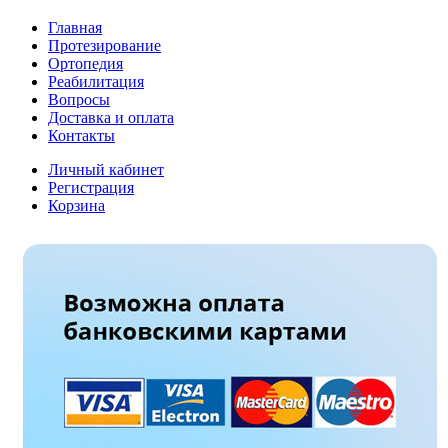
Главная
Протезирование
Ортопедия
Реабилитация
Вопросы
Доставка и оплата
Контакты
Личный кабинет
Регистрация
Корзина