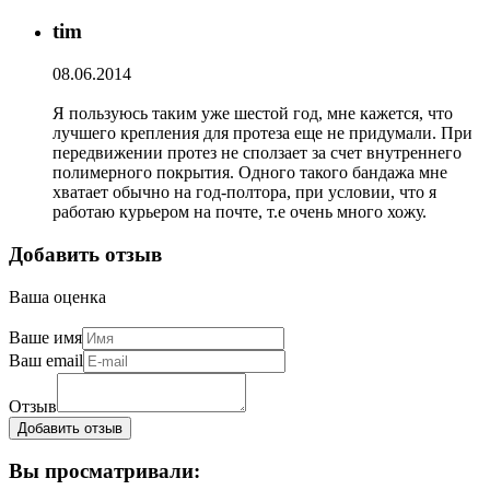
tim
08.06.2014
Я пользуюсь таким уже шестой год, мне кажется, что
лучшего крепления для протеза еще не придумали. При
передвижении протез не сползает за счет внутреннего
полимерного покрытия. Одного такого бандажа мне
хватает обычно на год-полтора, при условии, что я
работаю курьером на почте, т.е очень много хожу.
Добавить отзыв
Ваша оценка
Ваше имя
Ваш email
Отзыв
Вы просматривали: