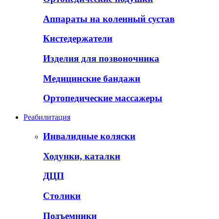
Аппараты на коленный сустав
Кистедержатели
Изделия для позвоночника
Медицинские бандажи
Ортопедические массажеры
Реабилитация
Инвалидные коляски
Ходунки, каталки
ДЦП
Столики
Подъемники