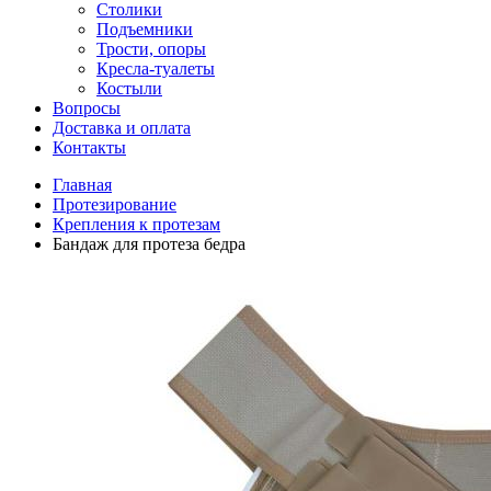
Столики
Подъемники
Трости, опоры
Кресла-туалеты
Костыли
Вопросы
Доставка и оплата
Контакты
Главная
Протезирование
Крепления к протезам
Бандаж для протеза бедра