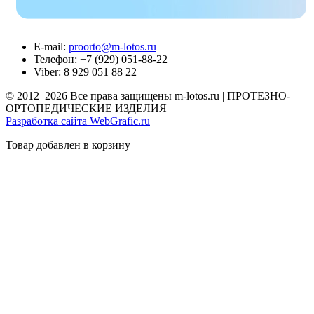
Е-mail:
proorto@m-lotos.ru
Телефон: +7 (929) 051-88-22
Viber: 8 929 051 88 22
© 2012–2026 Все права защищены m-lotos.ru | ПРОТЕЗНО-
ОРТОПЕДИЧЕСКИЕ ИЗДЕЛИЯ
Разработка сайта WebGrafic.ru
Товар добавлен в корзину