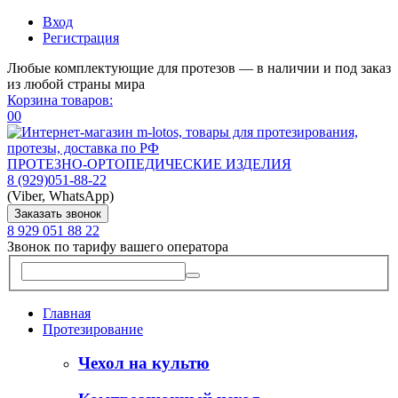
Вход
Регистрация
Любые комплектующие для протезов — в наличии и под заказ
из любой страны мира
Корзина товаров:
0
0
ПРОТЕЗНО-ОРТОПЕДИЧЕСКИЕ ИЗДЕЛИЯ
8 (929)
051-88-22
(Viber, WhatsApp)
Заказать звонок
8 929 051 88 22
Звонок по тарифу вашего оператора
Главная
Протезирование
Чехол на культю