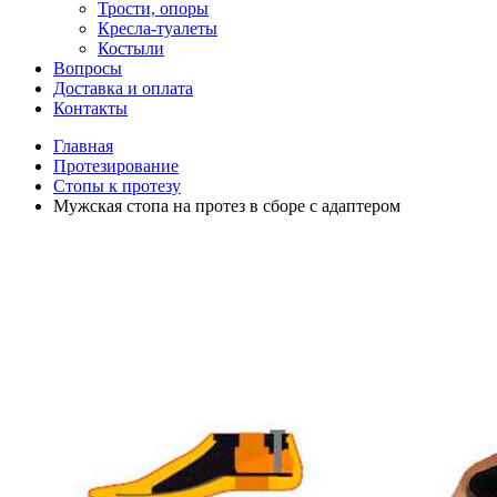
Трости, опоры
Кресла-туалеты
Костыли
Вопросы
Доставка и оплата
Контакты
Главная
Протезирование
Стопы к протезу
Мужская стопа на протез в сборе с адаптером