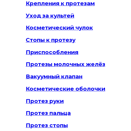
Крепления к протезам
Уход за культей
Косметический чулок
Стопы к протезу
Приспособления
Протезы молочных желёз
Вакуумный клапан
Косметические оболочки
Протез руки
Протез пальца
Протез стопы