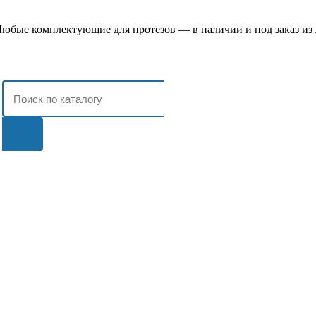
юбые комплектующие для протезов — в наличии и под заказ из