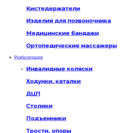
Кистедержатели
Изделия для позвоночника
Медицинские бандажи
Ортопедические массажеры
Реабилитация
Инвалидные коляски
Ходунки, каталки
ДЦП
Столики
Подъемники
Трости, опоры