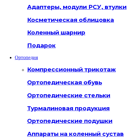
Адаптеры, модули РСУ, втулки
Косметическая облицовка
Коленный шарнир
Подарок
Ортопедия
Компрессионный трикотаж
Ортопедическая обувь
Ортопедические стельки
Турмалиновая продукция
Ортопедические подушки
Аппараты на коленный сустав