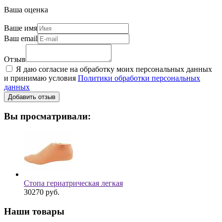
Ваша оценка
Ваше имя
Ваш email
Отзыв
Я даю согласие на обработку моих персональных данных
и принимаю условия
Политики обработки персональных
данных
Вы просматривали:
Стопа гериатрическая легкая
30270
руб.
Наши товары