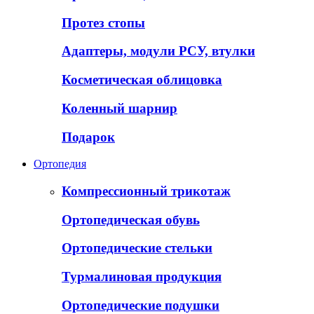
Протез стопы
Адаптеры, модули РСУ, втулки
Косметическая облицовка
Коленный шарнир
Подарок
Ортопедия
Компрессионный трикотаж
Ортопедическая обувь
Ортопедические стельки
Турмалиновая продукция
Ортопедические подушки