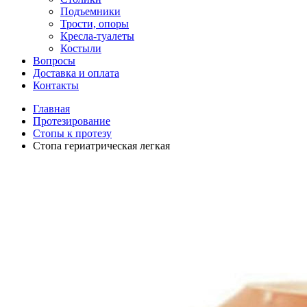
Подъемники
Трости, опоры
Кресла-туалеты
Костыли
Вопросы
Доставка и оплата
Контакты
Главная
Протезирование
Стопы к протезу
Стопа гериатрическая легкая