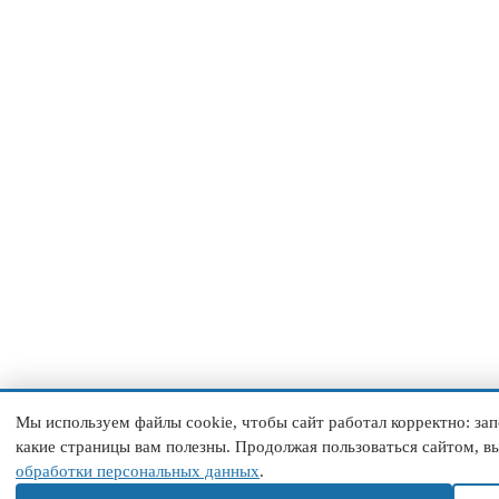
Мы используем файлы cookie, чтобы сайт работал корректно: за
какие страницы вам полезны. Продолжая пользоваться сайтом, вы
обработки персональных данных
.