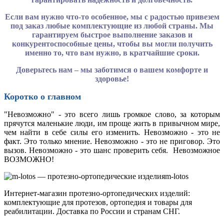
Если вам нужно что-то особенное, мы с радостью привезем
под заказ любые комплектующие из любой страны. Мы
гарантируем быстрое выполнение заказов и
конкурентоспособные цены, чтобы вы могли получить
именно то, что вам нужно, в кратчайшие сроки.
Доверьтесь нам – мы заботимся о вашем комфорте и
здоровье!
Коротко о главном
"Невозможно" - это всего лишь громкое слово, за которым
прячутся маленькие люди, им проще жить в привычном мире,
чем найти в себе силы его изменить. Невозможно - это не
факт. Это только мнение. Невозможно - это не приговор. Это
вызов. Невозможно - это шанс проверить себя. Невозможное
ВОЗМОЖНО!
m-lotos
Интернет-магазин протезно-ортопедических изделий:
комплектующие для протезов, ортопедия и товары для
реабилитации. Доставка по России и странам СНГ.