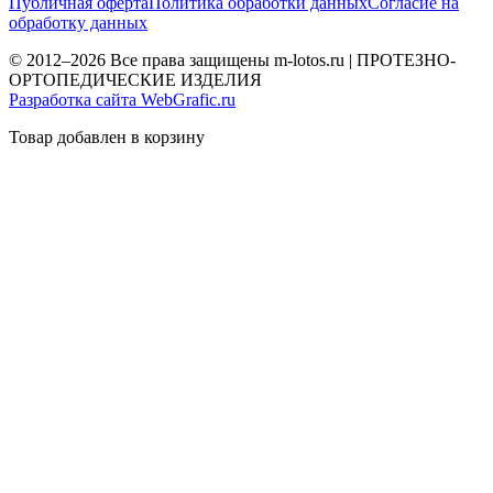
Публичная оферта
Политика обработки данных
Согласие на
обработку данных
© 2012–2026 Все права защищены m-lotos.ru | ПРОТЕЗНО-
ОРТОПЕДИЧЕСКИЕ ИЗДЕЛИЯ
Разработка сайта WebGrafic.ru
Товар добавлен в корзину