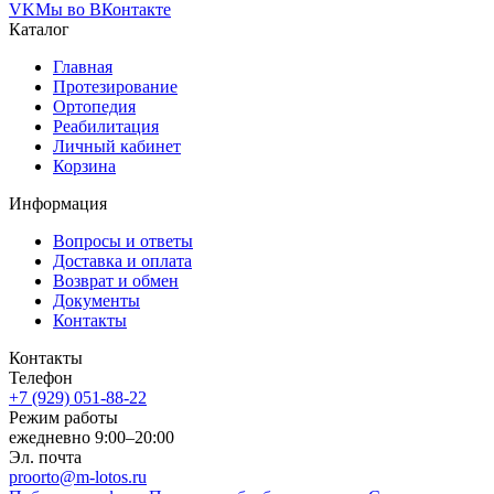
VK
Мы во ВКонтакте
Каталог
Главная
Протезирование
Ортопедия
Реабилитация
Личный кабинет
Корзина
Информация
Вопросы и ответы
Доставка и оплата
Возврат и обмен
Документы
Контакты
Контакты
Телефон
+7 (929) 051-88-22
Режим работы
ежедневно 9:00–20:00
Эл. почта
proorto@m-lotos.ru