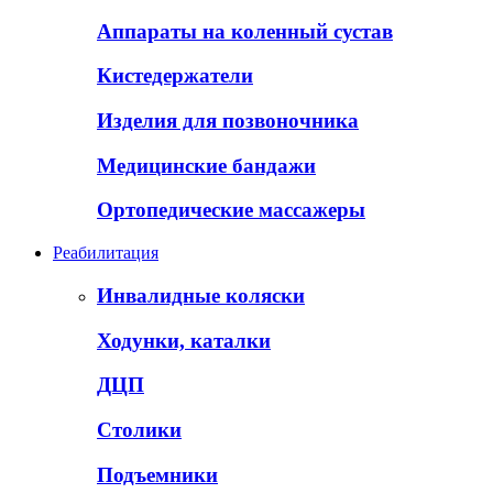
Аппараты на коленный сустав
Кистедержатели
Изделия для позвоночника
Медицинские бандажи
Ортопедические массажеры
Реабилитация
Инвалидные коляски
Ходунки, каталки
ДЦП
Столики
Подъемники